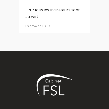
EPL : tous les indicateurs sont
au vert
En savoir plus...