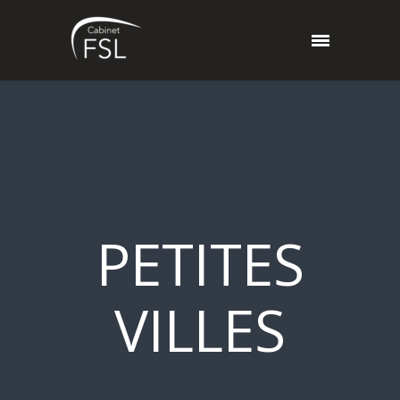
PETITES
VILLES