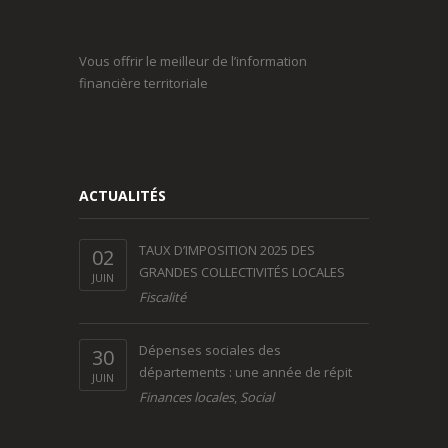
Vous offrir le meilleur de l’information
financière territoriale
ACTUALITÉS
TAUX D’IMPOSITION 2025 DES
02
GRANDES COLLECTIVITÉS LOCALES
JUIN
Fiscalité
Dépenses sociales des
30
départements : une année de répit
JUIN
Finances locales
,
Social