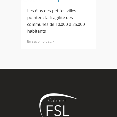
Les élus des petites villes
pointent la fragilité des
communes de 10.000 à 25.000
habitants
En savoir plus...