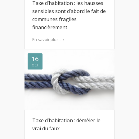
Taxe d’habitation : les hausses
sensibles sont d’abord le fait de
communes fragiles
financièrement
En savoir plus...
16
OCT
Taxe d’habitation : démêler le
vrai du faux