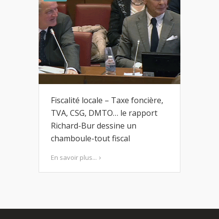
Fiscalité locale – Taxe foncière,
TVA, CSG, DMTO… le rapport
Richard-Bur dessine un
chamboule-tout fiscal
En savoir plus...