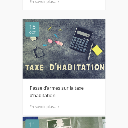
En savoir plus...
15
OCT
Passe d’armes sur la taxe
d’habitation
En savoir plus...
11