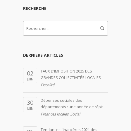
RECHERCHE
DERNIERS ARTICLES
TAUX D’IMPOSITION 2025 DES
02
GRANDES COLLECTIVITÉS LOCALES
JUIN
Fiscalité
Dépenses sociales des
30
départements : une année de répit
JUIN
Finances locales
,
Social
Tendances financères 2021 des