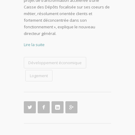
projet de transformation accélérée d’une
Caisse des Dépôts focalisée sur ses coeurs de
métier, résolument orientée clients et
fortement déconcentrée dans son
fonctionnement », explique le nouveau
directeur général.
Lire la suite
Développement économique
Logement