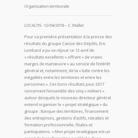
Organisation territoriale
LOCALTIS -12/04/2018 – C. Mallet
Pour sa première présentation à la presse des
résultats du groupe Caisse des Dépôts, Eric
Lombard a pu se réjouir ce 12 avril de
« résultats excellents » offrant « de vraies
marges de manœuvre » au service de l’intérêt
général et, notamment, de la « lutte contre les
inégalités entre les territoires et entre les
personnes ». Ces bons résultats pour 2017
concernent l’ensemble des cinq « métiers »
autour desquels le nouveau directeur général
entend organiser le « projet stratégique » du
groupe : Banque des territoires, financement
des entreprises, gestions d’actifs, retraites et
formation professionnelle, filiales et
participations. « Mon projet stratégique est un