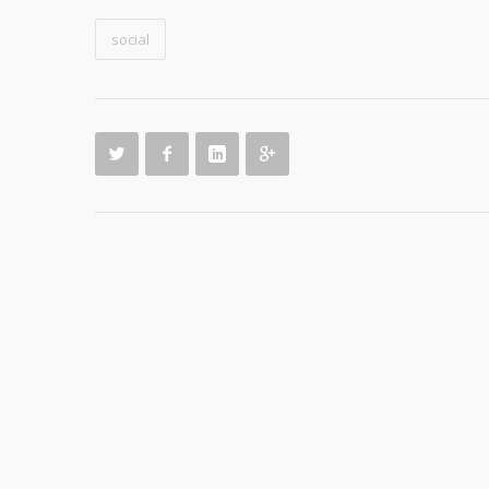
social