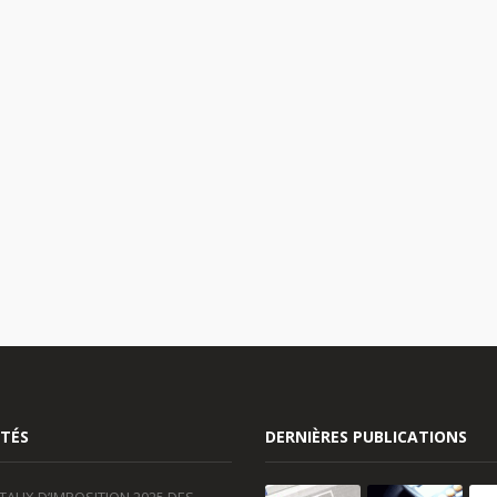
TÉS
DERNIÈRES PUBLICATIONS