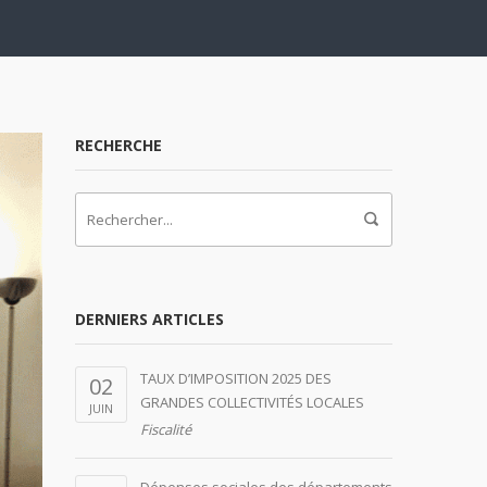
RECHERCHE
DERNIERS ARTICLES
TAUX D’IMPOSITION 2025 DES
02
GRANDES COLLECTIVITÉS LOCALES
JUIN
Fiscalité