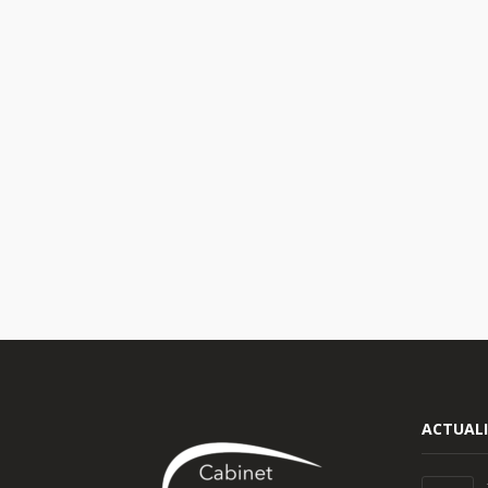
ACTUALI