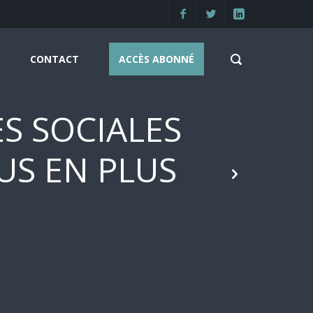
CONTACT
ACCÈS ABONNÉ
S SOCIALES
US EN PLUS