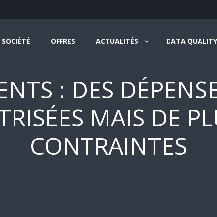
SOCIÉTÉ
OFFRES
ACTUALITÉS
DATA QUALITY
NTS : DES DÉPENSE
TRISÉES MAIS DE PL
CONTRAINTES