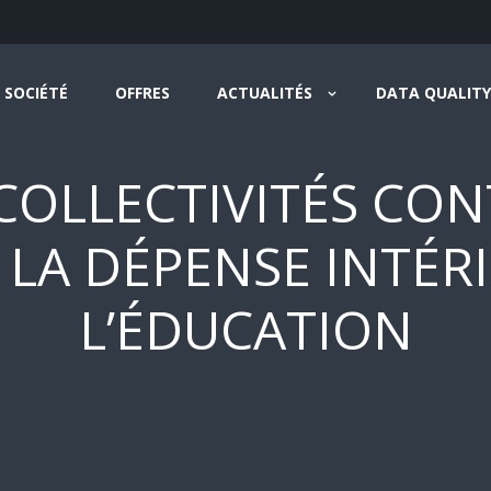
SOCIÉTÉ
OFFRES
ACTUALITÉS
DATA QUALITY
 COLLECTIVITÉS CO
À LA DÉPENSE INTÉR
L’ÉDUCATION