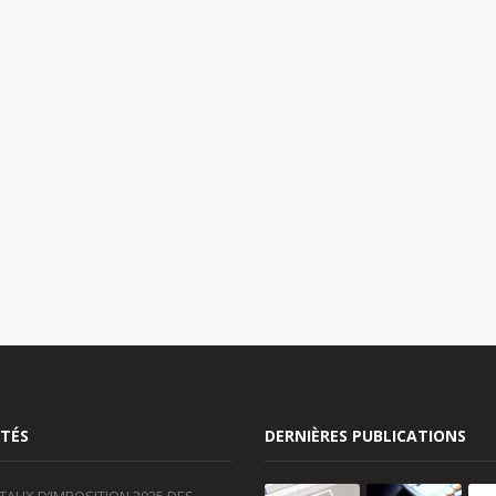
TÉS
DERNIÈRES PUBLICATIONS