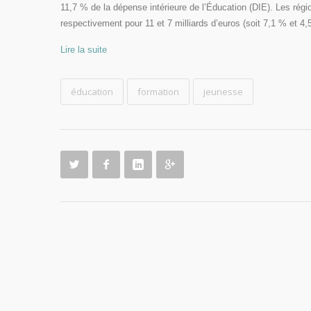
11,7 % de la dépense intérieure de l’Éducation (DIE). Les régi
respectivement pour 11 et 7 milliards d’euros (soit 7,1 % et 4,
Lire la suite
éducation
formation
jeunesse