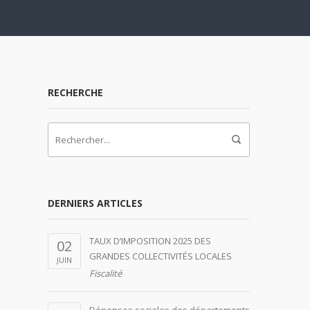
RECHERCHE
DERNIERS ARTICLES
TAUX D’IMPOSITION 2025 DES
02
GRANDES COLLECTIVITÉS LOCALES
JUIN
Fiscalité