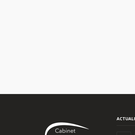
ACTUALI