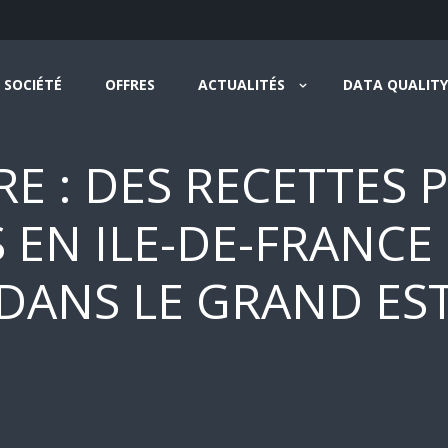
SOCIÉTÉ
OFFRES
ACTUALITÉS
DATA QUALITY
RE : DES RECETTES 
 EN ILE-DE-FRANCE
DANS LE GRAND ES