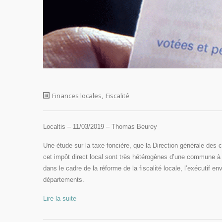
Finances locales
,
Fiscalité
Localtis – 11/03/2019 – Thomas Beurey
Une étude sur la taxe foncière, que la Direction générale des c
cet impôt direct local sont très hétérogènes d’une commune 
dans le cadre de la réforme de la fiscalité locale, l’exécutif 
départements.
Lire la suite