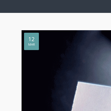
12
MAR