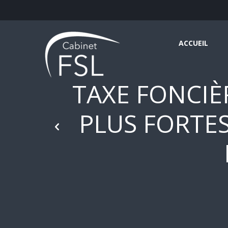
ACCUEIL
TAXE FONCIÈ
PLUS FORTES