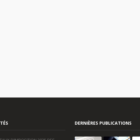
TÉS
DERNIÈRES PUBLICATIONS