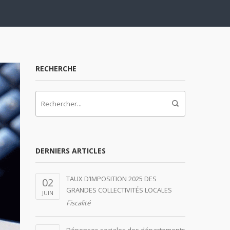
RECHERCHE
DERNIERS ARTICLES
TAUX D’IMPOSITION 2025 DES
02
GRANDES COLLECTIVITÉS LOCALES
JUIN
Fiscalité