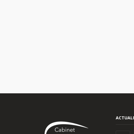
ACTUALI